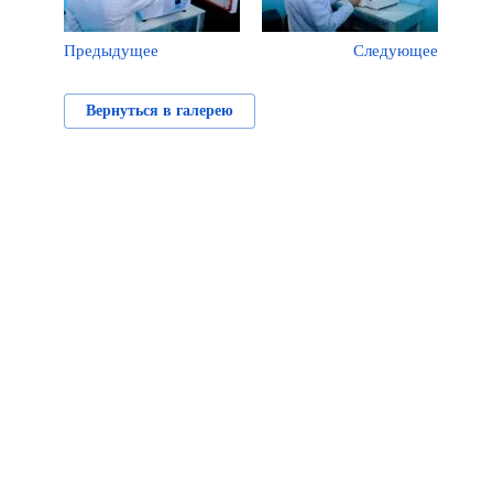
Предыдущее
Следующее
Вернуться в галерею