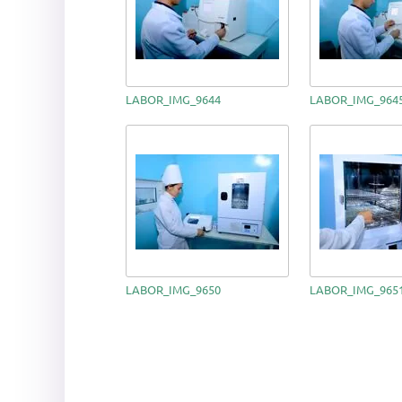
LABOR_IMG_9644
LABOR_IMG_964
LABOR_IMG_9650
LABOR_IMG_965