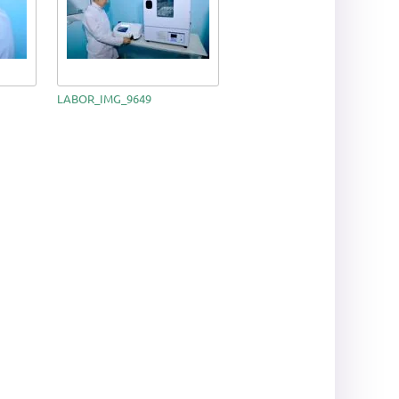
LABOR_IMG_9649